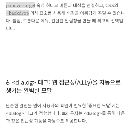
popovertarget
속성 하나로 버튼과 대상을 연결하고, CSS의
::backdrop
의사 요소를 사용해 배경을 아름답게 꾸밀 수 있습니
다. 툴팁, 드롭다운 메뉴, 간단한 알림창을 만들 때 최고의 선택입
니다.
♿ <dialog> 태그: 웹 접근성(A11y)을 자동으로
챙기는 완벽한 모달
단순한 알림을 넘어 사용자의 확인이 필요한 '중요한 모달'에는
<dialog> 태그가 적합합니다. 브라우저는 <dialog>를 통해 다음
과 같은 접근성 기능을 자동으로 제공합니다.