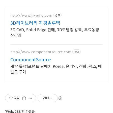
http://www.jikyung.com
광고
3D라이브러리 지경솔루텍
3D CAD, Solid Edge 판매, 3D모델링 용역, 무료동영
상강좌
http://www.componentsource.com
광고
ComponentSource
개발 툴/컴포넌트 판매처 Korea, 온라인, 전화, 팩스, 메
일로 구매
공감
구독하기
'Web/CSS'의 다른글