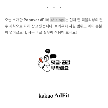
오늘 소개한
Popover API
와
<dialog>
는 현대 웹 퍼블리싱의 필
수 지식으로 자리 잡고 있습니다. 브라우저 지원 범위도 이미 충분
히 넓어졌으니, 지금 바로 실무에 적용해 보세요!