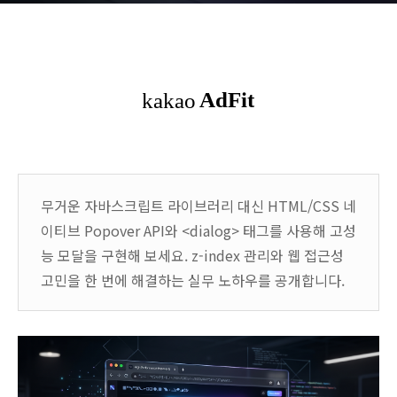
무거운 자바스크립트 라이브러리 대신 HTML/CSS 네
이티브 Popover API와 <dialog> 태그를 사용해 고성
능 모달을 구현해 보세요. z-index 관리와 웹 접근성
고민을 한 번에 해결하는 실무 노하우를 공개합니다.