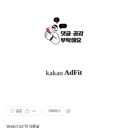
공감
구독하기
'Web/CSS'의 다른글