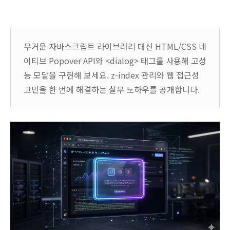
무거운 자바스크립트 라이브러리 대신 HTML/CSS 네
이티브 Popover API와 <dialog> 태그를 사용해 고성
능 모달을 구현해 보세요. z-index 관리와 웹 접근성
고민을 한 번에 해결하는 실무 노하우를 공개합니다.