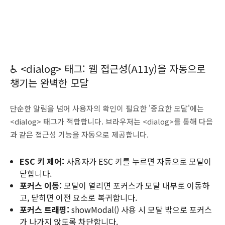
♿ <dialog> 태그: 웹 접근성(A11y)을 자동으로
챙기는 완벽한 모달
단순한 알림을 넘어 사용자의 확인이 필요한 '중요한 모달'에는
<dialog> 태그가 적합합니다. 브라우저는 <dialog>를 통해 다음
과 같은 접근성 기능을 자동으로 제공합니다.
ESC 키 제어:
사용자가 ESC 키를 누르면 자동으로 모달이
닫힙니다.
포커스 이동:
모달이 열리면 포커스가 모달 내부로 이동하
고, 닫히면 이전 요소로 복귀합니다.
포커스 트래핑:
showModal() 사용 시 모달 밖으로 포커스
가 나가지 않도록 차단합니다.