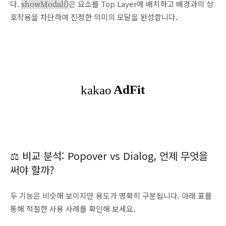
다.
showModal()
은 요소를 Top Layer에 배치하고 배경과의 상
호작용을 차단하여 진정한 의미의 모달을 완성합니다.
⚖️ 비교 분석: Popover vs Dialog, 언제 무엇을
써야 할까?
두 기능은 비슷해 보이지만 용도가 명확히 구분됩니다. 아래 표를
통해 적절한 사용 사례를 확인해 보세요.