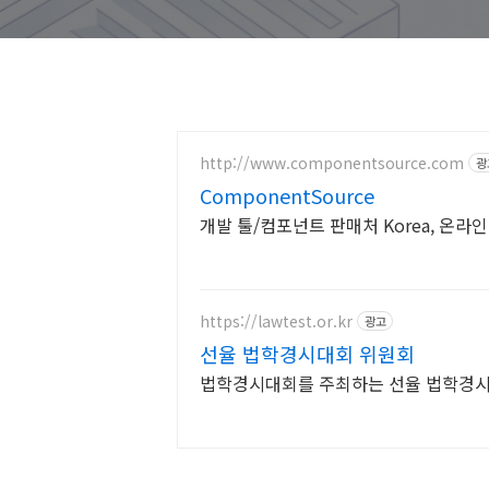
http://www.componentsource.com
광
ComponentSource
개발 툴/컴포넌트 판매처 Korea, 온라인
https://lawtest.or.kr
광고
선율 법학경시대회 위원회
법학경시대회를 주최하는 선율 법학경시