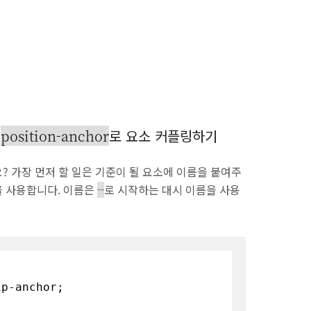
과
position-anchor
로 요소 커플링하기
? 가장 먼저 할 일은 기준이 될 요소에 이름을 붙여주
을 사용합니다. 이름은
로 시작하는 대시 이름을 사용
--