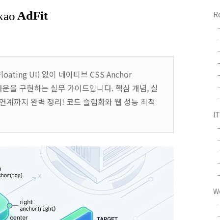
R
ating UI) 없이 네이티브 CSS Anchor
 드롭다운을 구현하는 실무 가이드입니다. 핵심 개념, 실
API 연계까지 완벽 정리! 코드 슬림화와 웹 성능 최적
I
W