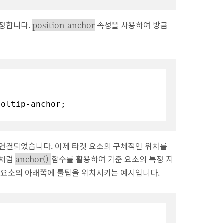
지정합니다.
속성을 사용하여 방금
position-anchor
oltip-anchor;

 연결되었습니다. 이제 타겟 요소의 구체적인 위치를
처럼
함수를 활용하여 기준 요소의 특정 지
anchor()
커 요소의 아래쪽에 툴팁을 위치시키는 예시입니다.