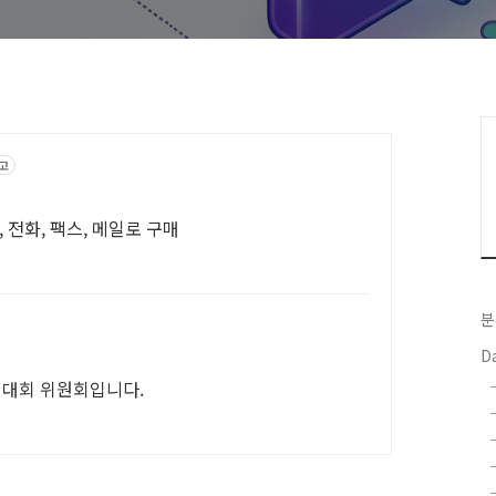
고
, 전화, 팩스, 메일로 구매
분
Da
대회 위원회입니다.