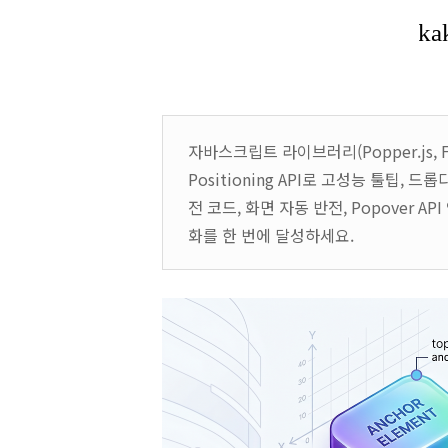
자바스크립트 라이브러리(Popper.js, Flo
Positioning API로 고성능 툴팁,
전 코드, 화면 자동 반전, Popover 
화를 한 번에 달성하세요.