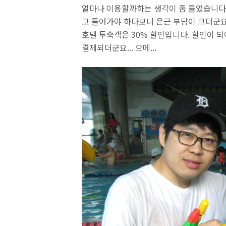
얼마나 이용할까하는 생각이 좀 들었습니다.
고 들어가야 하다보니 은근 부담이 크더군요.
호텔 투숙객은 30% 할인입니다. 할인이 되
결제되더군요... 으메...