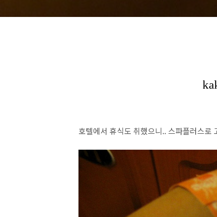
호텔에서 휴식도 취했으니.. 스파플러스로 