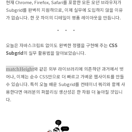
현재 Chrome, Firefox, Safari를 포함한 모든 모던 브라우저가
Subgrid를 완벽히 지원하므로, 이제 실무에 도입하지 않을 이유
가 없습니다. 한 끗 차이의 디테일이 명품 레이아웃을 만듭니다.
오늘은 자바스크립트 없이도 완벽한 정렬을 구현해 주는
CSS
Subgrid
의 실무 활용법을 알아보았습니다.
matchHeight
와 같은 외부 라이브러리에 의존하던 과거에서 벗
어나, 이제는 순수 CSS만으로 더 빠르고 가벼운 웹사이트를 만들
수 있습니다. 특히 오늘 배운 Subgrid를 컨테이너 쿼리와 함께 사
용한다면 여러분의 퍼블리싱 생산성은 한 차원 더 높아질 것입니
다.