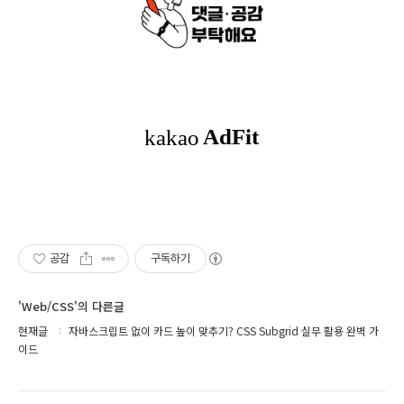
공감
구독하기
'Web/CSS'의 다른글
현재글
자바스크립트 없이 카드 높이 맞추기? CSS Subgrid 실무 활용 완벽 가
이드