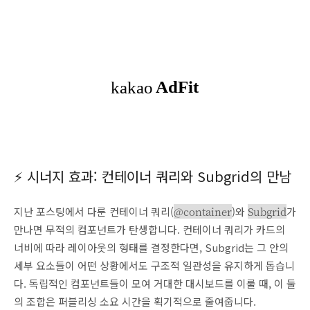
⚡ 시너지 효과: 컨테이너 쿼리와 Subgrid의 만남
지난 포스팅에서 다룬 컨테이너 쿼리(
@container
)와
Subgrid
가
만나면 무적의 컴포넌트가 탄생합니다. 컨테이너 쿼리가 카드의
너비에 따라 레이아웃의 형태를 결정한다면, Subgrid는 그 안의
세부 요소들이 어떤 상황에서도 구조적 일관성을 유지하게 돕습니
다. 독립적인 컴포넌트들이 모여 거대한 대시보드를 이룰 때, 이 둘
의 조합은 퍼블리싱 소요 시간을 획기적으로 줄여줍니다.