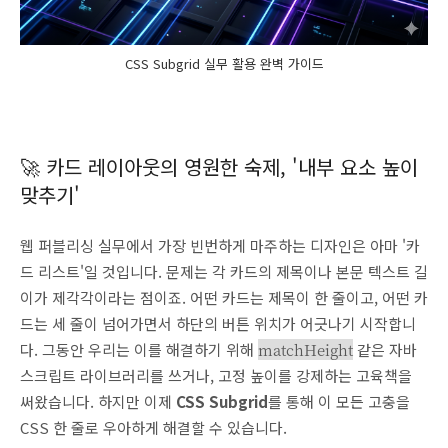
CSS Subgrid 실무 활용 완벽 가이드
🚀 카드 레이아웃의 영원한 숙제, '내부 요소 높이
맞추기'
웹 퍼블리싱 실무에서 가장 빈번하게 마주하는 디자인은 아마 '카
드 리스트'일 것입니다. 문제는 각 카드의 제목이나 본문 텍스트 길
이가 제각각이라는 점이죠. 어떤 카드는 제목이 한 줄이고, 어떤 카
드는 세 줄이 넘어가면서 하단의 버튼 위치가 어긋나기 시작합니
다. 그동안 우리는 이를 해결하기 위해
matchHeight
같은 자바
스크립트 라이브러리를 쓰거나, 고정 높이를 강제하는 고육책을
써왔습니다. 하지만 이제
CSS Subgrid
를 통해 이 모든 고충을
CSS 한 줄로 우아하게 해결할 수 있습니다.