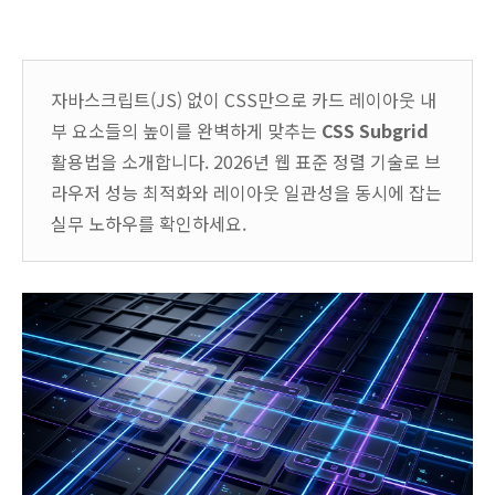
자바스크립트(JS) 없이 CSS만으로 카드 레이아웃 내
부 요소들의 높이를 완벽하게 맞추는
CSS Subgrid
활용법을 소개합니다. 2026년 웹 표준 정렬 기술로 브
라우저 성능 최적화와 레이아웃 일관성을 동시에 잡는
실무 노하우를 확인하세요.